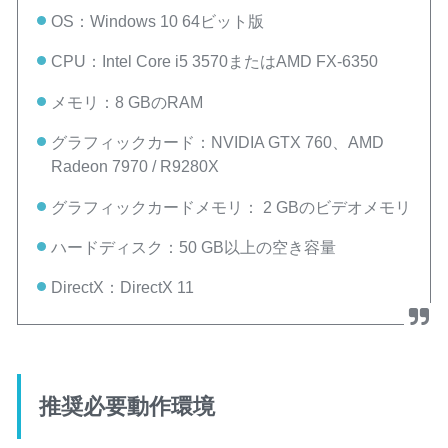
OS：Windows 10 64ビット版
CPU：Intel Core i5 3570またはAMD FX-6350
メモリ：8 GBのRAM
グラフィックカード：NVIDIA GTX 760、AMD
Radeon 7970 / R9280X
グラフィックカードメモリ： 2 GBのビデオメモリ
ハードディスク：50 GB以上の空き容量
DirectX：DirectX 11
推奨必要動作環境