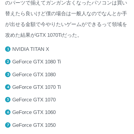
のパーツで揃えてガンガン古くなったパソコンは買い
替えたら良いけど僕の場合は一般人なのでなんとか手
が出せる金額で今やりたいゲームができるって領域を
攻めた結果がGTX 1070Tiだった。
NVIDIA TITAN X
GeForce GTX 1080 Ti
GeForce GTX 1080
GeForce GTX 1070 Ti
GeForce GTX 1070
GeForce GTX 1060
GeForce GTX 1050