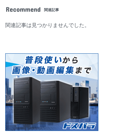
Recommend
関連記事
関連記事は見つかりませんでした。