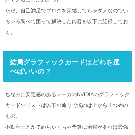
ただ、自己満足でブログを完結してちゃダメなのでい
ろいろ調べて困って解決した内容を以下に記録してお
く。
結局グラフィックカードはどれを選
べばいいの？
ちなみに安定感のあるメーカのNVIDIAのグラフィック
カードのリストは以下の通りで僕のは上から４つめの
もの。
不動産王とかでめちゃくちゃ予算に余裕があれば最強