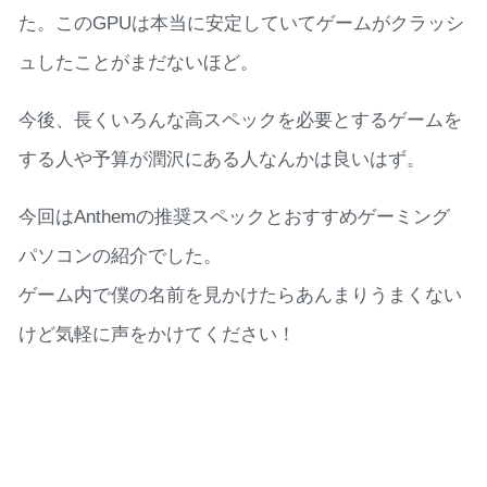
た。このGPUは本当に安定していてゲームがクラッシ
ュしたことがまだないほど。
今後、長くいろんな高スペックを必要とするゲームを
する人や予算が潤沢にある人なんかは良いはず。
今回はAnthemの推奨スペックとおすすめゲーミング
パソコンの紹介でした。
ゲーム内で僕の名前を見かけたらあんまりうまくない
けど気軽に声をかけてください！