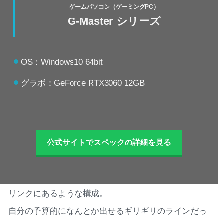
ゲームパソコン（ゲーミングPC）
G-Master シリーズ
OS：Windows10 64bit
グラボ：GeForce RTX3060 12GB
公式サイトでスペックの詳細を見る
リンクにあるような構成。
自分の予算的になんとか出せるギリギリのラインだっ