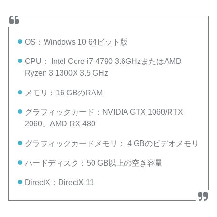
OS：Windows 10 64ビット版
CPU： Intel Core i7-4790 3.6GHzまたはAMD
Ryzen 3 1300X 3.5 GHz
メモリ：16 GBのRAM
グラフィックカード：NVIDIA GTX 1060/RTX
2060、AMD RX 480
グラフィックカードメモリ： 4 GBのビデオメモリ
ハードディスク：50 GB以上の空き容量
DirectX：DirectX 11