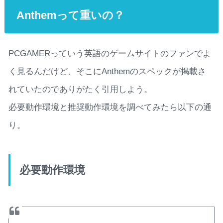
Anthemって重いの？
PCGAMERっていう英語のゲームサイトのファンでよ
く見るんだけど、そこにAnthemのスペックが掲載さ
れていたのでありがたく引用しよう。
必要動作環境と推奨動作環境を調べてみたら以下の通
り。
必要動作環境