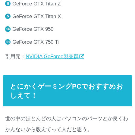
GeForce GTX Titan Z
GeForce GTX Titan X
GeForce GTX 950
GeForce GTX 750 Ti
引用元：
NVIDIA GeForce製品群
とにかくゲーミングPCでおすすめお
しえて！
世の中のほとんどの人はパソコンのパーツとか良くわ
かんないから教えてって人だと思う。