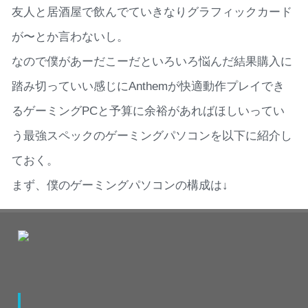
友人と居酒屋で飲んでていきなりグラフィックカード
が〜とか言わないし。
なので僕があーだこーだといろいろ悩んだ結果購入に
踏み切っていい感じにAnthemが快適動作プレイでき
るゲーミングPCと予算に余裕があればほしいってい
う最強スペックのゲーミングパソコンを以下に紹介し
ておく。
まず、僕のゲーミングパソコンの構成は↓