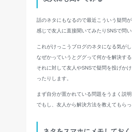
話のネタにもなるので最近こういう疑問が
感じで友人に直接聞いてみたりSNSで問
これがけっこうブログのネタになる気がし
なぜかっていうとググって何かを解決する
それに対して友人やSNSで疑問を投げか
ったりします。
まず自分が置かれている問題をうまく説明
でもし、友人から解決方法を教えてもらっ
ネタをスマホにメモしておく