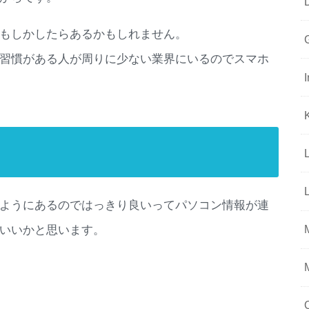
もしかしたらあるかもしれません。
習慣がある人が周りに少ない業界にいるのでスマホ
ようにあるのではっきり良いってパソコン情報が連
いいかと思います。