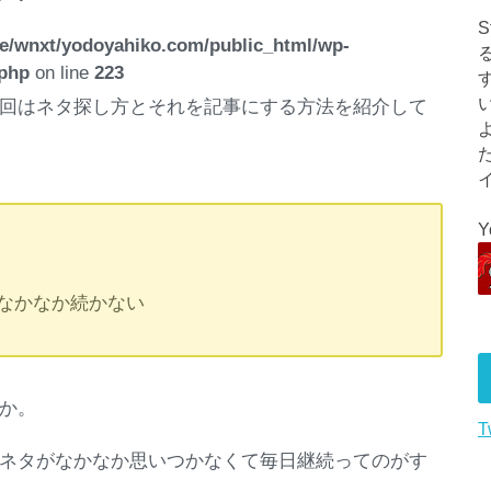
e/wnxt/yodoyahiko.com/public_html/wp-
.php
on line
223
回はネタ探し方とそれを記事にする方法を紹介して
なかなか続かない
か。
T
ネタがなかなか思いつかなくて毎日継続ってのがす