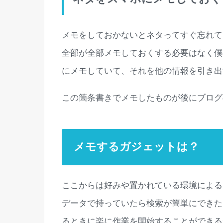
メモをしておかないとネタってすぐ忘れて
全部が全部メモしておくする必要はなく僕
にメモしていて、それを他の情報を引き出
この箇条書きでメモしたものが後にブログ
メモするガジェットは？
ここからは好みや置かれている環境による
データで持っていたら検索が簡単にできた
るときに楽に作業を開始することができる