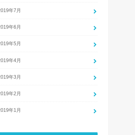
2019年7月
2019年6月
2019年5月
2019年4月
2019年3月
2019年2月
2019年1月