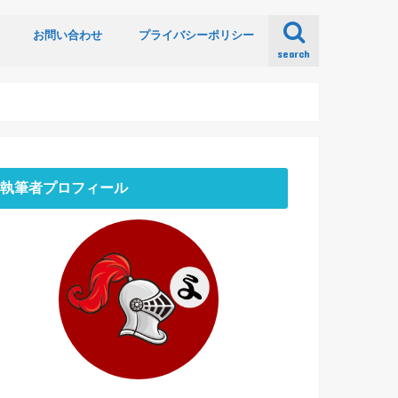
お問い合わせ
プライバシーポリシー
search
執筆者プロフィール