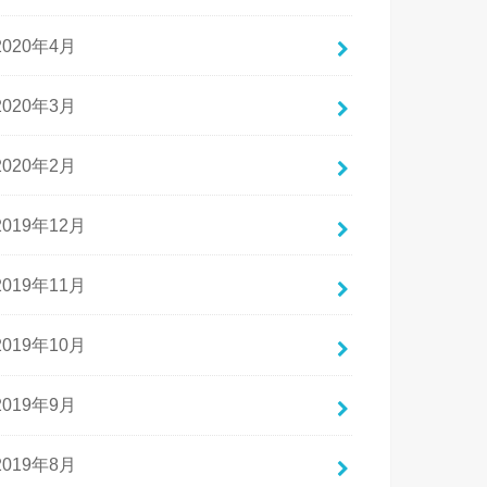
2020年4月
2020年3月
2020年2月
2019年12月
2019年11月
2019年10月
2019年9月
2019年8月