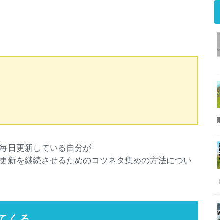
毎日更新している自分が
更新を継続させるためのコツネタ集めの方法につい
てくる