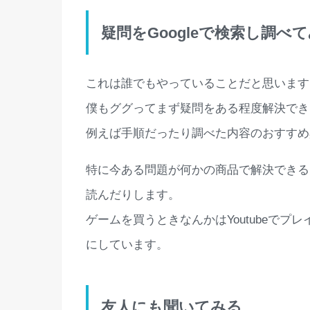
疑問をGoogleで検索し調べ
これは誰でもやっていることだと思います
僕もググってまず疑問をある程度解決でき
例えば手順だったり調べた内容のおすすめ
特に今ある問題が何かの商品で解決できる
読んだりします。
ゲームを買うときなんかはYoutubeで
にしています。
友人にも聞いてみる