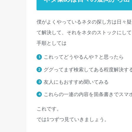
僕がよくやっているネタの探し方は日々疑
て解決して、それをネタのストックにして
手順としては
これってどうやるんや？と思ったら
ググってまず検索してある程度解決す
友人にもおすすめ聞いてみる
これらの一連の内容を箇条書きでスマ
これです。
では1つずつ見ていきましょう。