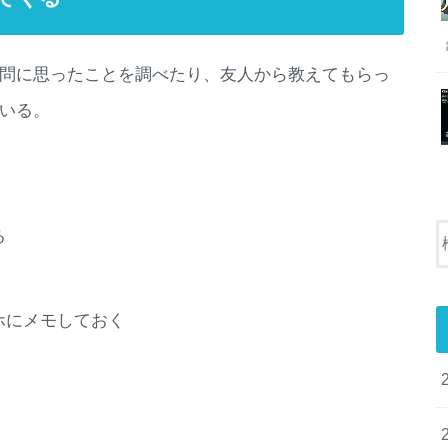
問に思ったことを調べたり、友人から教えてもらっ
いる。
る
ホにメモしておく