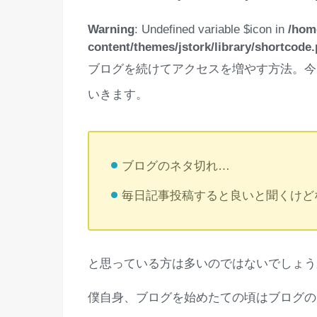
Warning
: Undefined variable $icon in
/hom
content/themes/jstork/library/shortcode
ブログを続けてアクセスを増やす方法。今
いきます。
ブログのネタ切れ…
毎日記事投稿すると良いと聞くけど
と思っている方は多いのではないでしょう
僕自身、ブログを始めたての頃はブログの