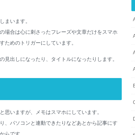
しまいます。
の場合は心に刺さったフレーズや文章だけをスマホ
すためのトリガーにしています。
の見出しになったり、タイトルになったりします。
と思いますが、メモはスマホにしています。
り、パソコンと連動できたりなどあとから記事にす
からです。