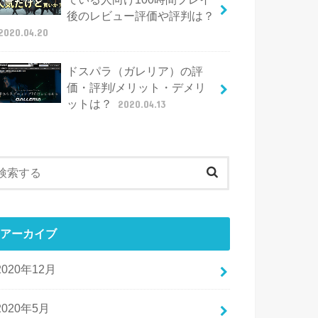
後のレビュー評価や評判は？
2020.04.20
ドスパラ（ガレリア）の評
価・評判/メリット・デメリ
ットは？
2020.04.13
アーカイブ
2020年12月
2020年5月