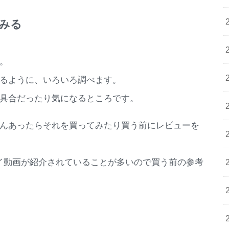
てみる
。
るように、いろいろ調べます。
具合だったり気になるところです。
んあったらそれを買ってみたり買う前にレビューを
プレイ動画が紹介されていることが多いので買う前の参考