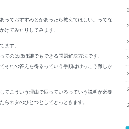
あっておすすめとかあったら教えてほしい。ってな
いかけてみたりしてみます。
てます。
ってのはほぼ誰でもできる問題解決方法です。
けてそれの答えを得るっていう手順はけっこう難しか
してこういう理由で困っているっていう説明が必要
たらネタのひとつとしてとっときます。