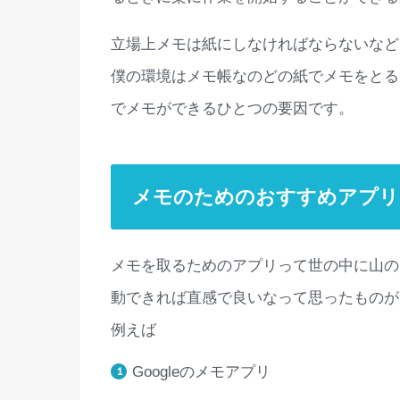
立場上メモは紙にしなければならないなど
僕の環境はメモ帳なのどの紙でメモをとる
でメモができるひとつの要因です。
メモのためのおすすめアプリ
メモを取るためのアプリって世の中に山の
動できれば直感で良いなって思ったものが
例えば
Googleのメモアプリ