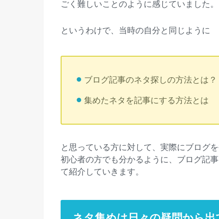
ごく難しいことのように感じていました。
というわけで、当時の自分と同じように
ブログ記事のネタ探しの方法とは？
集めたネタを記事にする方法とは
と思っている方に対して、実際にブログを
初心者の方でも分かるように、ブログ記事
て紹介していきます。
ネタ集めは日々の疑問から出