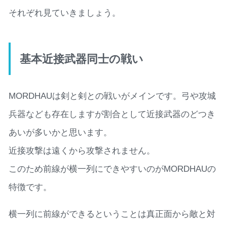
それぞれ見ていきましょう。
基本近接武器同士の戦い
MORDHAUは剣と剣との戦いがメインです。弓や攻城
兵器なども存在しますが割合として近接武器のどつき
あいが多いかと思います。
近接攻撃は遠くから攻撃されません。
このため前線が横一列にできやすいのがMORDHAUの
特徴です。
横一列に前線ができるということは真正面から敵と対