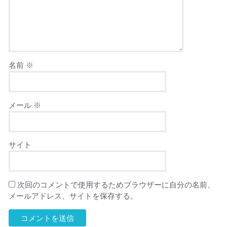
名前
※
メール
※
サイト
次回のコメントで使用するためブラウザーに自分の名前、
メールアドレス、サイトを保存する。