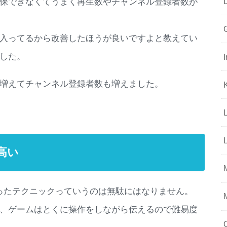
保できなくてうまく再生数やチャンネル登録者数が
入ってるから改善したほうが良いですよと教えてい
した。
増えてチャンネル登録者数も増えました。
高い
で培ったテクニックっていうのは無駄にはなりません。
、ゲームはとくに操作をしながら伝えるので難易度