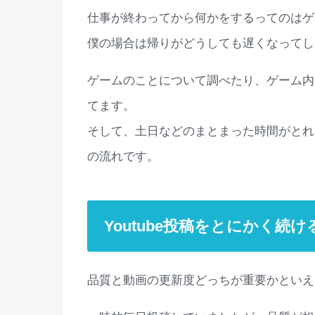
仕事が終わってから何かをするってのはゲ
僕の場合は帰りがどうしても遅くなってし
ゲームのことについて調べたり、ゲーム内
てます。
そして、土日などのまとまった時間がとれ
の流れです。
Youtube投稿をとにかく続け
品質と動画の更新度どっちが重要かといえ