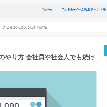
Twitter
YouTubeゲーム実況チャンネル
り方 会社員や社会人でも続ける方法
のやり方 会社員や社会人でも続け