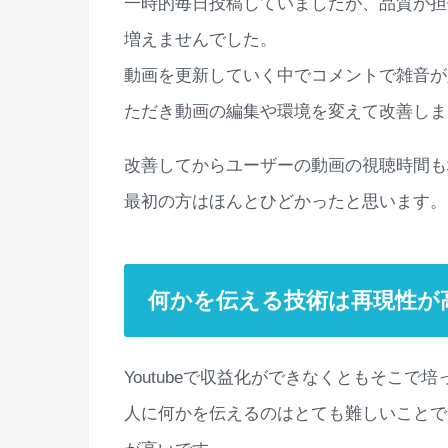
一時的毎日投稿していましたが、品質が担
増えませんでした。
動画を更新していく中でコメントで雑音が
ただき動画の編集や環境を変えて改善しま
改善してからユーザーの動画の視聴時間も
最初の方はほんとひどかったと思います。
何かを伝える技術は再現性が
Youtubeで収益化ができなくともそこ
人に何かを伝えるのはとても難しいことで