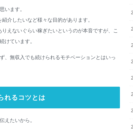
思います。
ームを紹介したいなど様々な目的があります。
もうありえないぐらい稼ぎたいというのが本音ですが、こ
続けています。
ず、無収入でも続けられるモチベーションとはいっ
られるコツとは
伝えたいから。