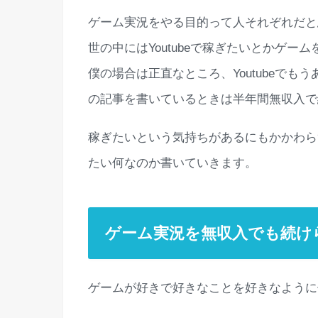
ゲーム実況をやる目的って人それぞれだと
世の中にはYoutubeで稼ぎたいとかゲ
僕の場合は正直なところ、Youtubeで
の記事を書いているときは半年間無収入で
稼ぎたいという気持ちがあるにもかかわら
たい何なのか書いていきます。
ゲーム実況を無収入でも続け
ゲームが好きで好きなことを好きなように