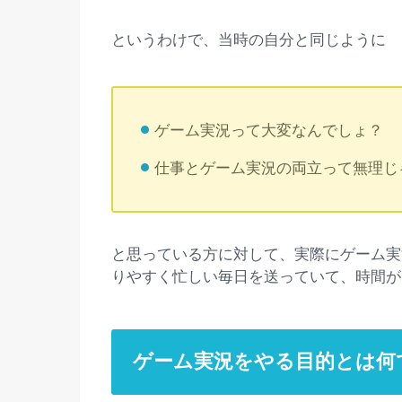
というわけで、当時の自分と同じように
ゲーム実況って大変なんでしょ？
仕事とゲーム実況の両立って無理じ
と思っている方に対して、実際にゲーム実
りやすく忙しい毎日を送っていて、時間が
ゲーム実況をやる目的とは何