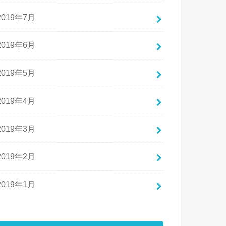
2019年7月
2019年6月
2019年5月
2019年4月
2019年3月
2019年2月
2019年1月