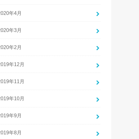
2020年4月
2020年3月
2020年2月
2019年12月
2019年11月
2019年10月
2019年9月
2019年8月