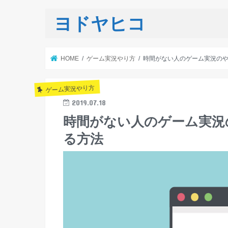
ヨドヤヒコ
HOME
ゲーム実況やり方
時間がない人のゲーム実況のや
ゲーム実況やり方
2019.07.18
時間がない人のゲーム実況
る方法