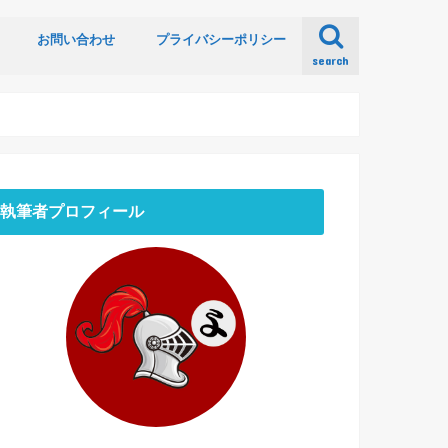
お問い合わせ
プライバシーポリシー
search
執筆者プロフィール