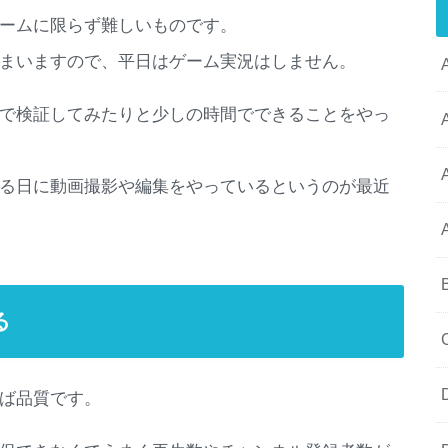
ームに限らず難しいものです。
まいますので、平日はゲーム実況はしません。
で検証してみたりと少しの時間でできることをやっ
る日に動画撮影や編集をやっているというのが最近
る
ば品質です。