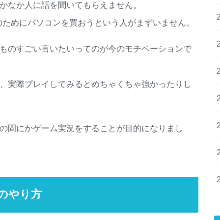
かなか人に話を聞いてもらえません。
のためにパソコンを買おうという人がまずいません。
ものすごい言いたいってのが今のモチベーションで
、実際プレイしてみるとめちゃくちゃ強かったりし
の間にかゲーム実況をすることが目的になりまし
のやり方