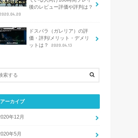
後のレビュー評価や評判は？
2020.04.20
ドスパラ（ガレリア）の評
価・評判/メリット・デメリ
ットは？
2020.04.13
アーカイブ
2020年12月
2020年5月