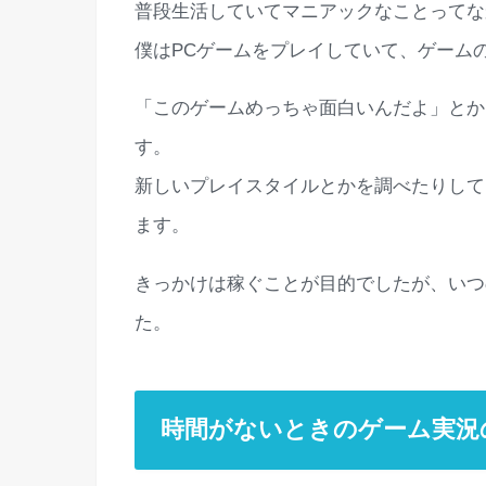
普段生活していてマニアックなことってな
僕はPCゲームをプレイしていて、ゲーム
「このゲームめっちゃ面白いんだよ」とか
す。
新しいプレイスタイルとかを調べたりして
ます。
きっかけは稼ぐことが目的でしたが、いつ
た。
時間がないときのゲーム実況