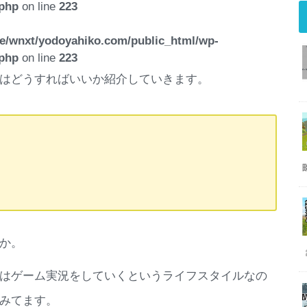
.php
on line
223
e/wnxt/yodoyahiko.com/public_html/wp-
.php
on line
223
はどうすればいいか紹介していきます。
か。
はゲーム実況をしていくというライフスタイルなの
みてます。