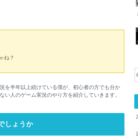
ゃね？
況を半年以上続けている僕が、初心者の方でも分か
ない人のゲーム実況のやり方を紹介していきます。
でしょうか