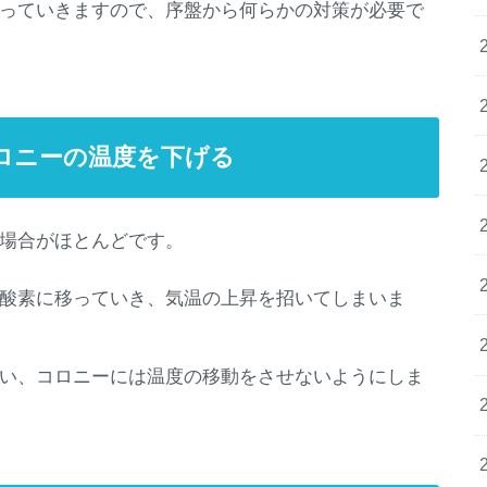
っていきますので、序盤から何らかの対策が必要で
ロニーの温度を下げる
場合がほとんどです。
酸素に移っていき、気温の上昇を招いてしまいま
い、コロニーには温度の移動をさせないようにしま