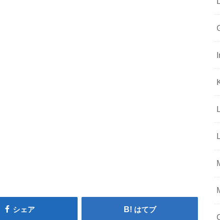
シェア
はてブ