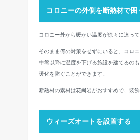
コロニーの外側を断熱材で囲
コロニー外から暖かい温度が徐々に迫って
そのまま何の対策をせずにいると、コロニ
中盤以降に温度を下げる施設を建てるのも
暖化を防ぐことができます。
断熱材の素材は花崗岩がおすすめで、装飾
ウィーズオートを設置する