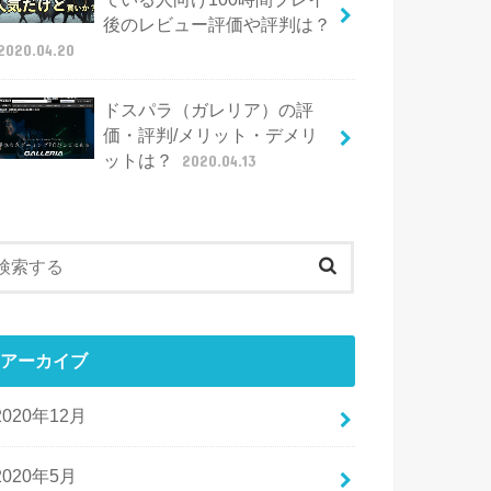
後のレビュー評価や評判は？
2020.04.20
ドスパラ（ガレリア）の評
価・評判/メリット・デメリ
ットは？
2020.04.13
アーカイブ
2020年12月
2020年5月