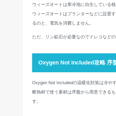
ウィーズオートは寒冷地に自生している植
ウィーズオートはプランターなどに設置す
るのと、電気を消費しません。
ただ、リン鉱石が必要なのでドレコなどの
Oxygen Not Included
Oxygen Not Includedの温暖化
断熱材で使う素材は序盤から用意できるも
す。