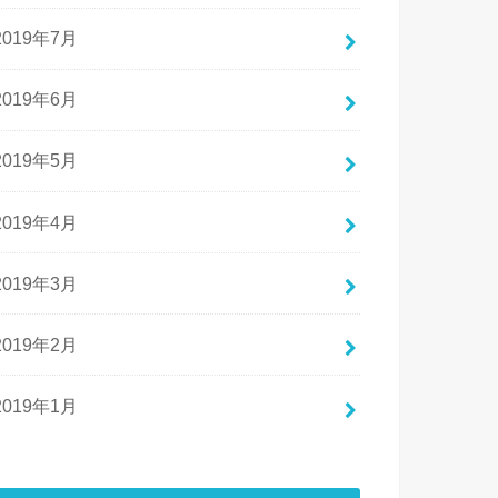
2019年7月
2019年6月
2019年5月
2019年4月
2019年3月
2019年2月
2019年1月