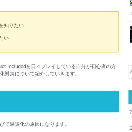
を知りたい
たい
ot Includedを日々プレイしている自分が初心者の方
化対策について紹介していきます。
びて温暖化の原因になります。