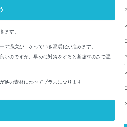
う
きます。
ーの温度が上がっていき温暖化が進みます。
良いのですが、早めに対策をすると断熱材のみで温
が他の素材に比べてプラスになります。