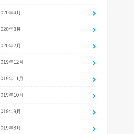
2020年4月
2020年3月
2020年2月
2019年12月
2019年11月
2019年10月
2019年9月
2019年8月