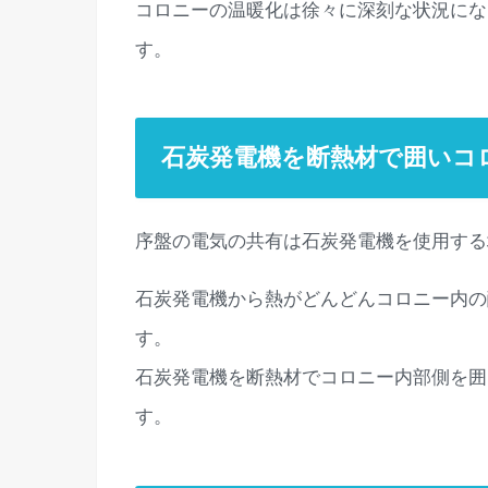
コロニーの温暖化は徐々に深刻な状況にな
す。
石炭発電機を断熱材で囲いコ
序盤の電気の共有は石炭発電機を使用する
石炭発電機から熱がどんどんコロニー内の
す。
石炭発電機を断熱材でコロニー内部側を囲
す。