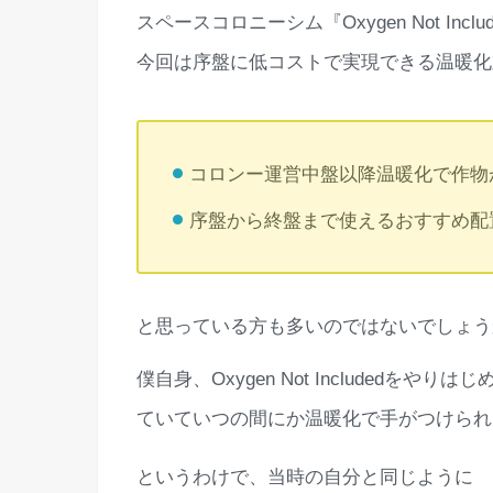
スペースコロニーシム『Oxygen Not Inc
今回は序盤に低コストで実現できる温
コロンー運営中盤以降
序盤から終盤まで使えるおすすめ配
と思っている方も多いのではないでしょう
僕自身、Oxygen Not Included
ていていつの間にか温暖化で手がつけられ
というわけで、当時の自分と同じように