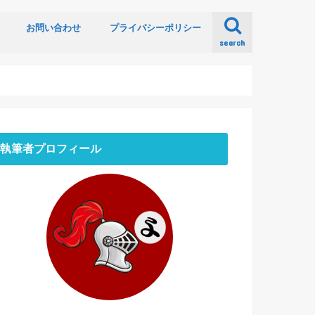
お問い合わせ
プライバシーポリシー
search
執筆者プロフィール