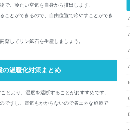
物で、冷たい空気を自身から排出します。
ることができるので、自由位置で冷やすことができ
飼育してリン鉱石を生産しましょう。
攻略 序盤の温暖化対策まとめ
対策は冷やすことより、温度を遮断することがおすすめです。
のですし、電気もかからないので省エネな施策で