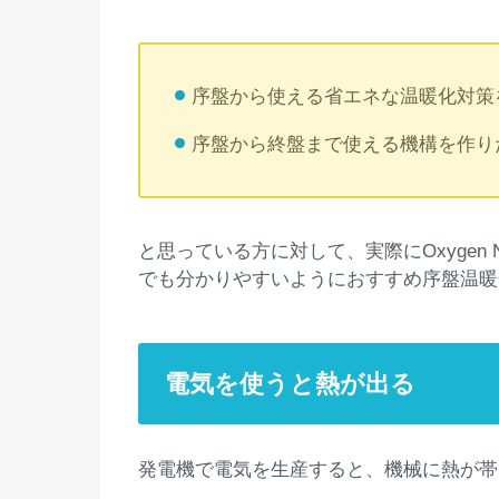
序盤から使える省エネな温暖化対策
序盤から終盤まで使える機構を作り
と思っている方に対して、実際にOxygen N
でも分かりやすいようにおすすめ序盤温暖
電気を使うと熱が出る
発電機で電気を生産すると、機械に熱が帯