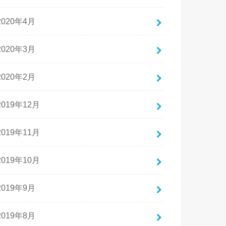
2020年4月
2020年3月
2020年2月
2019年12月
2019年11月
2019年10月
2019年9月
2019年8月