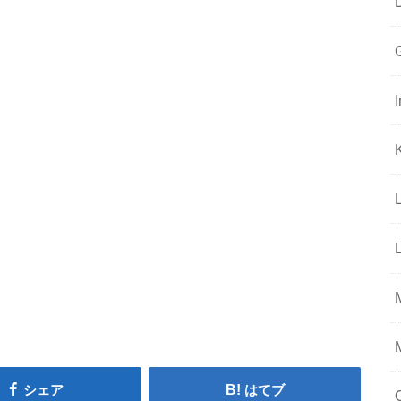
シェア
はてブ