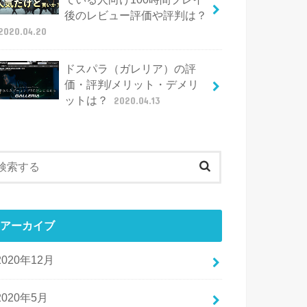
後のレビュー評価や評判は？
2020.04.20
ドスパラ（ガレリア）の評
価・評判/メリット・デメリ
ットは？
2020.04.13
アーカイブ
2020年12月
2020年5月