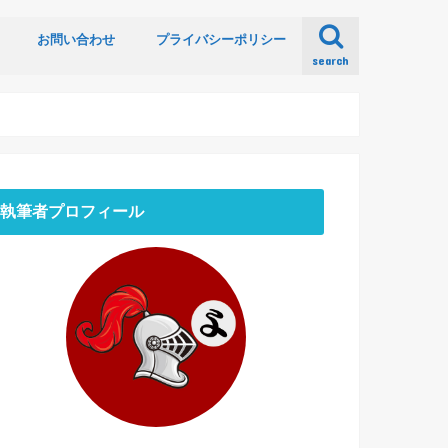
お問い合わせ
プライバシーポリシー
search
執筆者プロフィール