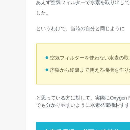
あえず空気フィルターで水素を取り出して
した。
というわけで、当時の自分と同じように
空気フィルターを使わない水素の取
序盤から終盤まで使える機構を作り
と思っている方に対して、実際にOxygen N
でも分かりやすいように水素発電機おすす