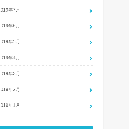
2019年7月
2019年6月
2019年5月
2019年4月
2019年3月
2019年2月
2019年1月