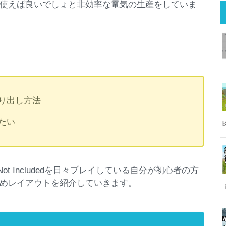
使えば良いでしょと非効率な電気の生産をしていま
り出し方法
たい
ot Includedを日々プレイしている自分が初心者の方
めレイアウトを紹介していきます。